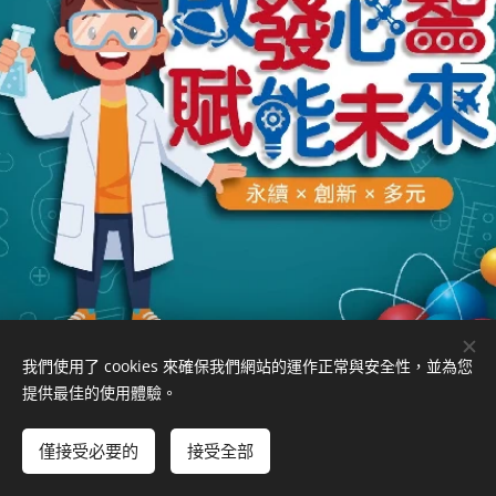
我們使用了 cookies 來確保我們網站的運作正常與安全性，並為您
提供最佳的使用體驗。
僅接受必要的
接受全部
Powered by
Webnode
Cookies