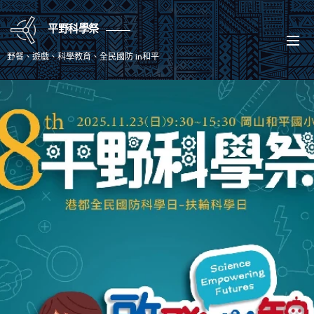
平野科學祭
野餐、遊戲、科學教育、全民國防 in和平